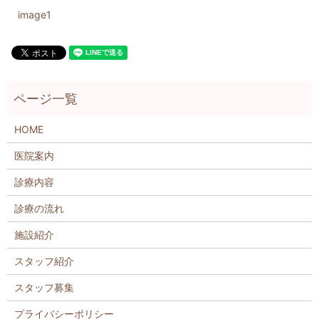
image1
HOME
医院案内
診療内容
診療の流れ
施設紹介
スタッフ紹介
スタッフ募集
プライバシーポリシー