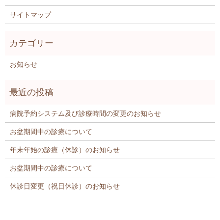
サイトマップ
お知らせ
病院予約システム及び診療時間の変更のお知らせ
お盆期間中の診療について
年末年始の診療（休診）のお知らせ
お盆期間中の診療について
休診日変更（祝日休診）のお知らせ