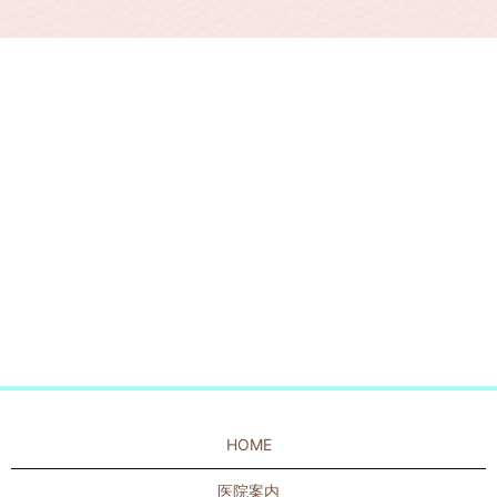
HOME
医院案内