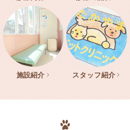
施設紹介
スタッフ紹介