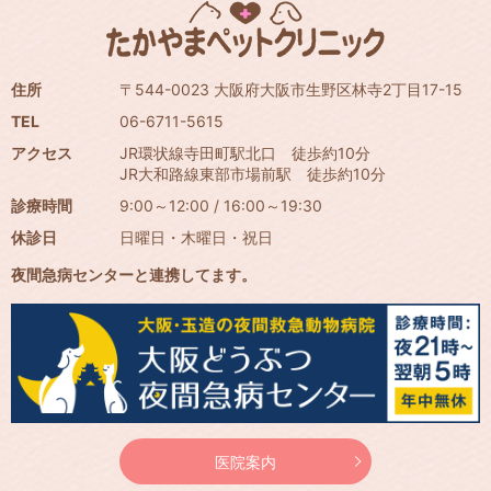
住所
〒544-0023 大阪府大阪市生野区林寺2丁目17-15
TEL
06-6711-5615
アクセス
JR環状線寺田町駅北口 徒歩約10分
JR大和路線東部市場前駅 徒歩約10分
診療時間
9:00～12:00 / 16:00～19:30
休診日
日曜日・木曜日・祝日
夜間急病センターと連携してます。
医院案内