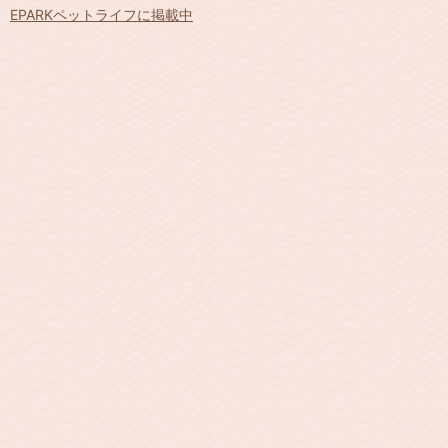
EPARKペットライフに掲載中