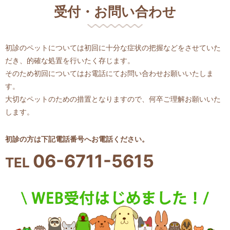
受付・お問い合わせ
初診のペットについては初回に十分な症状の把握などをさせていた
だき、
的確な処置を行いたく存じます。
そのため初回についてはお電話にてお問い合わせお願いいたしま
す。
大切なペットのための措置となりますので、何卒ご理解お願いいた
します。
初診の方は下記電話番号へお電話ください。
06-6711-5615
TEL