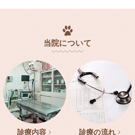
当院について
診療内容
診療の流れ