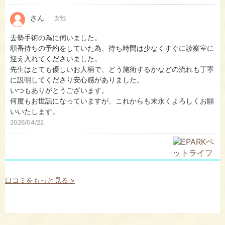
さん
女性
去勢手術の為に伺いました。
順番待ちの予約をしていた為、待ち時間は少なくすぐに診察室に
迎え入れてくださいました。
先生はとても優しいお人柄で、どう施術するかなどの流れも丁寧
に説明してくださり安心感がありました。
いつもありがとうございます。
何度もお世話になっていますが、これからも末永くよろしくお願
いいたします。
2026/04/22
口コミをもっと見る >