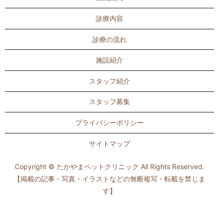
診療内容
診療の流れ
施設紹介
スタッフ紹介
スタッフ募集
プライバシーポリシー
サイトマップ
Copyright © たかやまペットクリニック All Rights Reserved.
【掲載の記事・写真・イラストなどの無断複写・転載を禁じま
す】