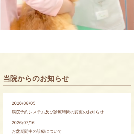
当院からのお知らせ
2026/08/05
病院予約システム及び診療時間の変更のお知らせ
2026/07/16
お盆期間中の診療について