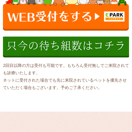
2回目以降の方は受付も可能です。もちろん受付無しでご来院されて
も診療いたします。
ネットに受付された場合でも先に来院されているペットを優先させ
ていただく場合もございます。予めご了承ください。