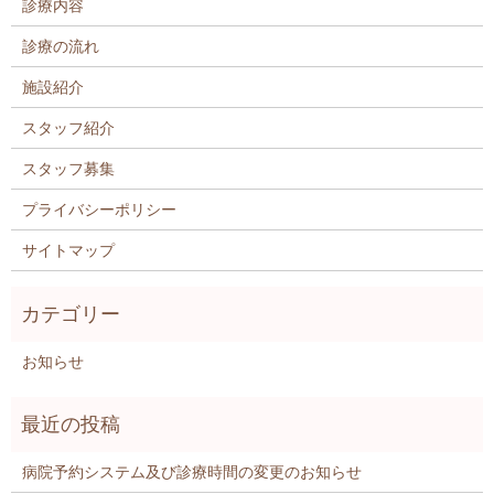
診療内容
診療の流れ
施設紹介
スタッフ紹介
スタッフ募集
プライバシーポリシー
サイトマップ
お知らせ
病院予約システム及び診療時間の変更のお知らせ