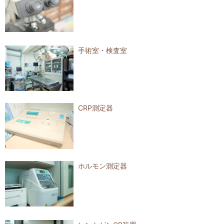
手術室・検査室
CRP測定器
ホルモン測定器