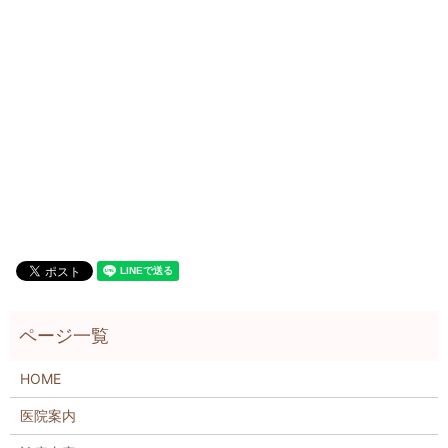
HOME
医院案内