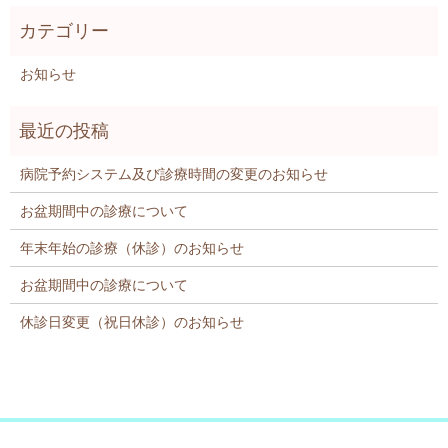
お知らせ
病院予約システム及び診療時間の変更のお知らせ
お盆期間中の診療について
年末年始の診療（休診）のお知らせ
お盆期間中の診療について
休診日変更（祝日休診）のお知らせ