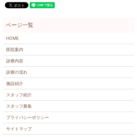
HOME
医院案内
診療内容
診療の流れ
施設紹介
スタッフ紹介
スタッフ募集
プライバシーポリシー
サイトマップ