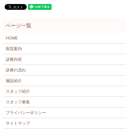
HOME
医院案内
診療内容
診療の流れ
施設紹介
スタッフ紹介
スタッフ募集
プライバシーポリシー
サイトマップ