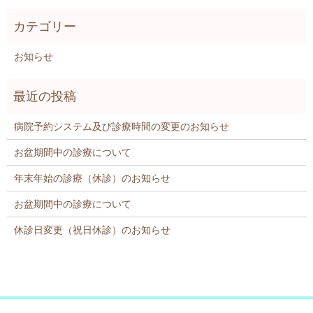
お知らせ
病院予約システム及び診療時間の変更のお知らせ
お盆期間中の診療について
年末年始の診療（休診）のお知らせ
お盆期間中の診療について
休診日変更（祝日休診）のお知らせ