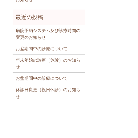
病院予約システム及び診療時間の
変更のお知らせ
お盆期間中の診療について
年末年始の診療（休診）のお知ら
せ
お盆期間中の診療について
休診日変更（祝日休診）のお知ら
せ