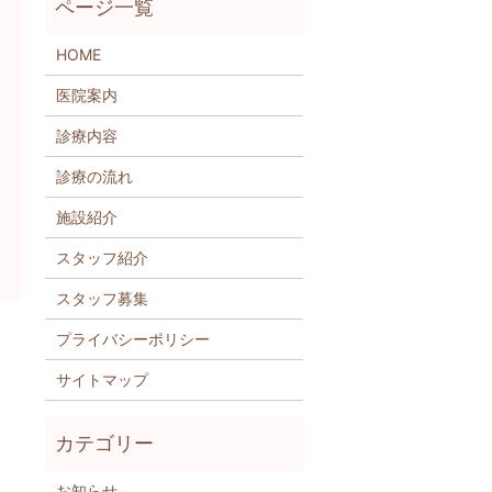
HOME
医院案内
診療内容
診療の流れ
施設紹介
スタッフ紹介
スタッフ募集
プライバシーポリシー
サイトマップ
お知らせ