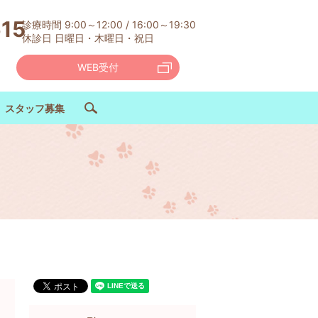
615
診療時間 9:00～12:00 / 16:00～19:30
休診日 日曜日・木曜日・祝日
WEB受付
スタッフ募集
search