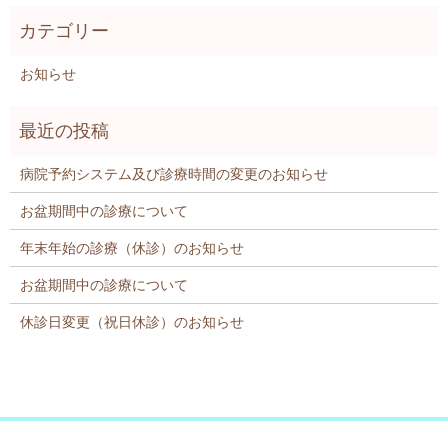
お知らせ
病院予約システム及び診療時間の変更のお知らせ
お盆期間中の診療について
年末年始の診療（休診）のお知らせ
お盆期間中の診療について
休診日変更（祝日休診）のお知らせ