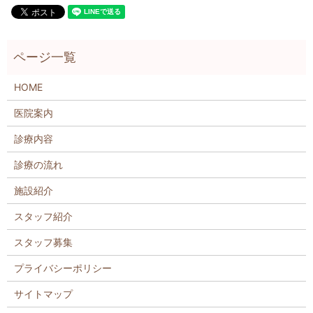
HOME
医院案内
診療内容
診療の流れ
施設紹介
スタッフ紹介
スタッフ募集
プライバシーポリシー
サイトマップ