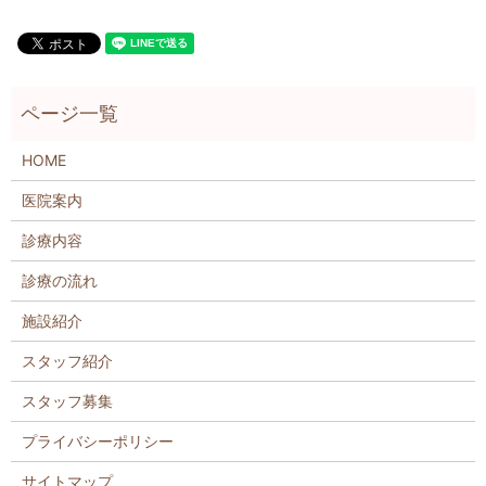
HOME
医院案内
診療内容
診療の流れ
施設紹介
スタッフ紹介
スタッフ募集
プライバシーポリシー
サイトマップ