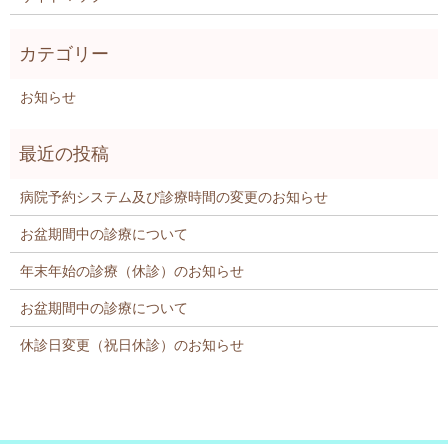
お知らせ
病院予約システム及び診療時間の変更のお知らせ
お盆期間中の診療について
年末年始の診療（休診）のお知らせ
お盆期間中の診療について
休診日変更（祝日休診）のお知らせ