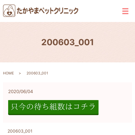
メ
200603_001
HOME
200603_001
2020/06/04
200603_001